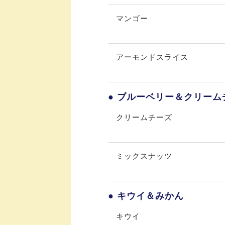
マンゴー
アーモンドスライス
● ブルーベリー＆クリーム
クリームチーズ
ミックスナッツ
● キウイ＆みかん
キウイ