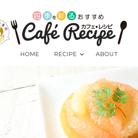
HOME
RECIPE
ABOUT