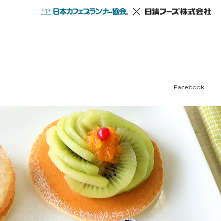
Facebook