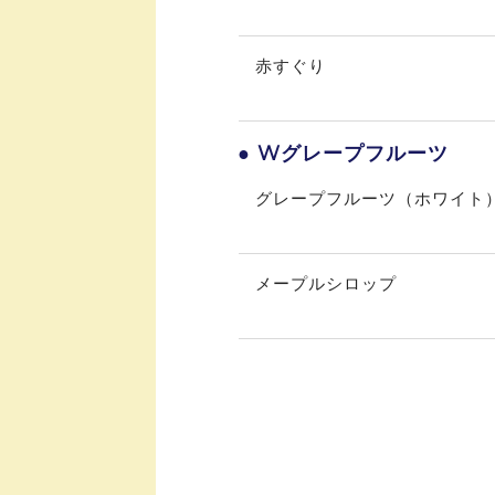
赤すぐり
● Wグレープフルーツ
グレープフルーツ（ホワイト
メープルシロップ