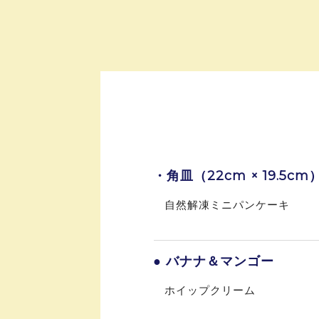
・角皿（22cm × 19.5cm
自然解凍ミニパンケーキ
● バナナ＆マンゴー
ホイップクリーム