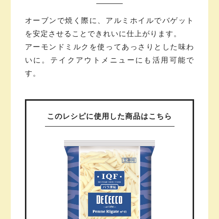
オーブンで焼く際に、アルミホイルでバゲット
を安定させることできれいに仕上がります。
アーモンドミルクを使ってあっさりとした味わ
いに。テイクアウトメニューにも活用可能で
す。
このレシピに使用した
商品はこちら