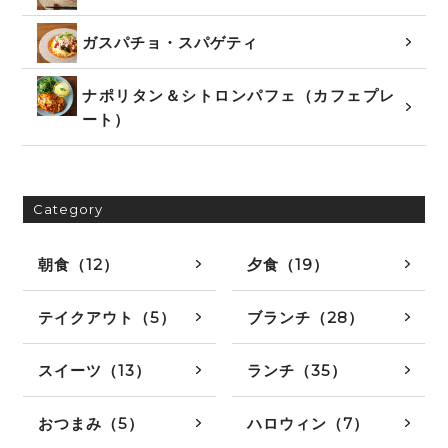
ガスパチョ・スパゲティ
ナポリタン＆シトロンパフェ（カフェプレ
ート）
Category
朝食（12）
夕食（19）
テイクアウト（5）
ブランチ（28）
スイーツ（13）
ランチ（35）
おつまみ（5）
ハロウィン（7）