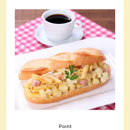
Point