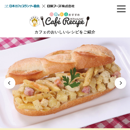
カフェのおいしいレシピをご紹介