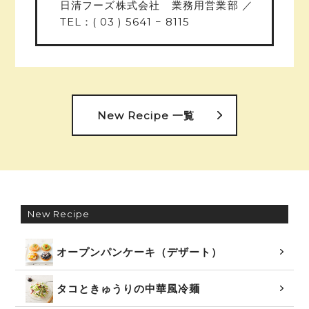
日清フーズ株式会社 業務用営業部 ／
TEL：( 03 ) 5641 − 8115
New Recipe 一覧
New Recipe
オープンパンケーキ（デザート）
タコときゅうりの中華風冷麺