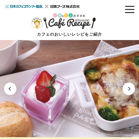
カフェのおいしいレシピをご紹介