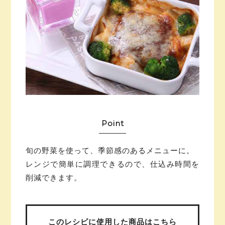
Point
旬の野菜を使って、季節感のあるメニューに。
レンジで簡単に調理できるので、仕込み時間を
削減できます。
このレシピに使用した
商品はこちら