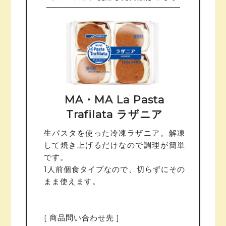
MA・MA La Pasta
Trafilata ラザニア
生パスタを使った冷凍ラザニア。解凍
して焼き上げるだけなので調理が簡単
です。
1人前個食タイプなので、切らずにその
まま使えます。
[ 商品問い合わせ先 ]