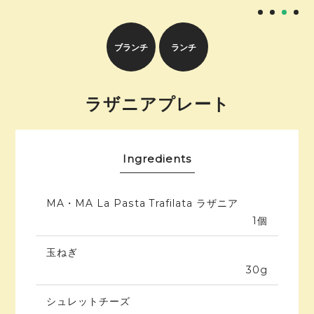
ブランチ
ランチ
ラザニアプレート
Ingredients
MA・MA La Pasta Trafilata ラザニア
1個
玉ねぎ
30g
シュレットチーズ